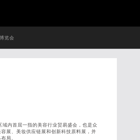
容博览会
洲区域内首屈一指的美容行业贸易盛会，也是众
美容展、美妆供应链展和创新科技原料展，并
略布局。