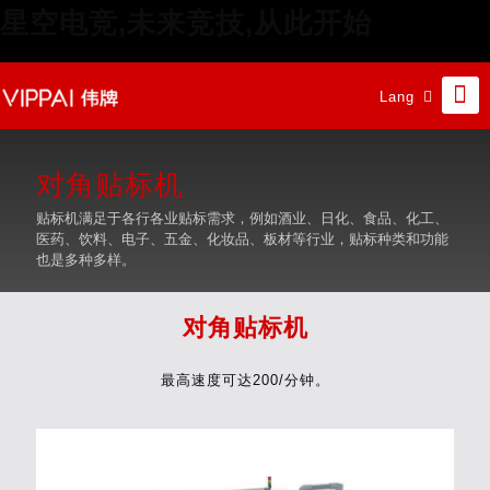
星空电竞,未来竞技,从此开始
Lang
对角贴标机
贴标机满足于各行各业贴标需求，例如酒业、日化、食品、化工、
医药、饮料、电子、五金、化妆品、板材等行业，贴标种类和功能
也是多种多样。
对角贴标机
最高速度可达200/分钟。