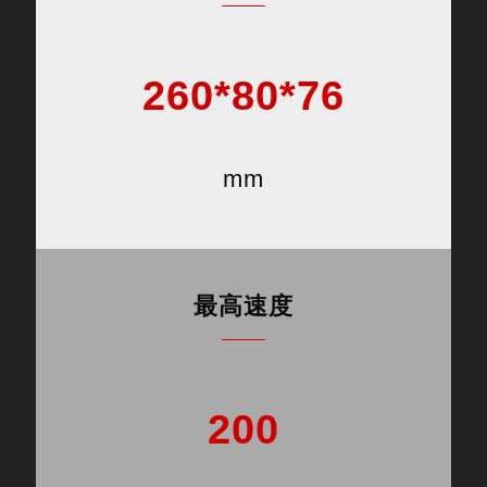
260*80*76
mm
最高速度
200