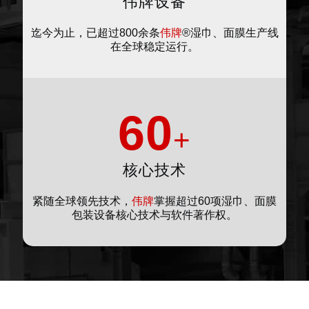
伟牌设备
迄今为止，已超过800余条
伟牌
®湿巾、面膜生产线
在全球稳定运行。
60
+
核心技术
紧随全球领先技术，
伟牌
掌握超过60项湿巾、面膜
包装设备核心技术与软件著作权。