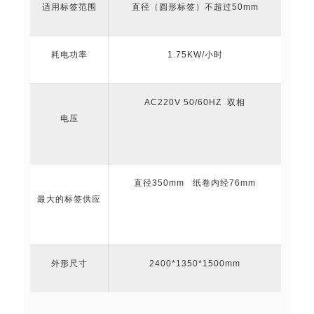
适用标签范围
直径（圆形标签）不超过50mm
耗电功率
1.75KW/小时
AC220V 50/60HZ 双相
电压
直径350mm 纸卷内经76mm
最大的标签供应
外形尺寸
2400*1350*1500mm