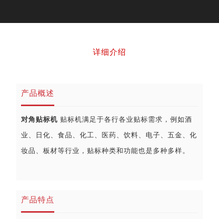
详细介绍
产品概述
对角贴标机
贴标机满足于各行各业贴标需求，例如酒
业、日化、食品、化工、医药、饮料、电子、五金、化
妆品、板材等行业，贴标种类和功能也是多种多样。
产品特点