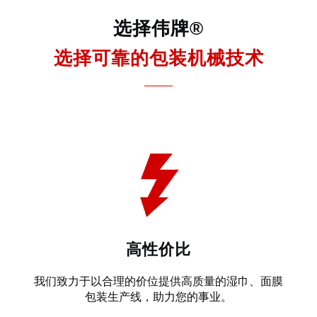
选择伟牌®
选择可靠的包装机械技术
高性价比
我们致力于以合理的价位提供高质量的湿巾、面膜
包装生产线，助力您的事业。