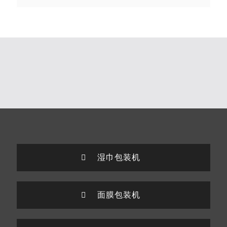
湿巾包装机
面膜包装机