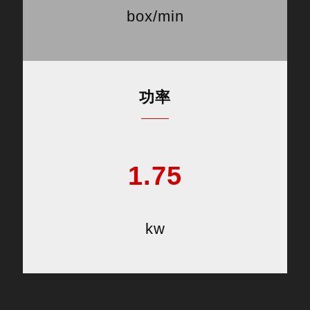
box/min
功率
1.75
kw