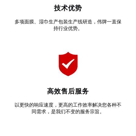
技术优势
多项面膜、湿巾生产包装生产线研造，伟牌一直保
持行业优势。
高效售后服务
以更快的响应速度，更高的工作效率解决您各种不
同需求，是我们不变的服务宗旨。