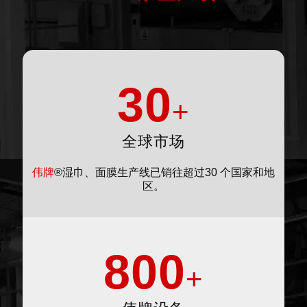
30
+
全球市场
伟牌
®湿巾、面膜生产线已销往超过30 个国家和地
区。
800
+