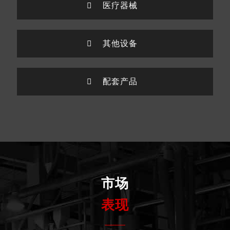
医疗器械
其他设备
配套产品
市场
表现