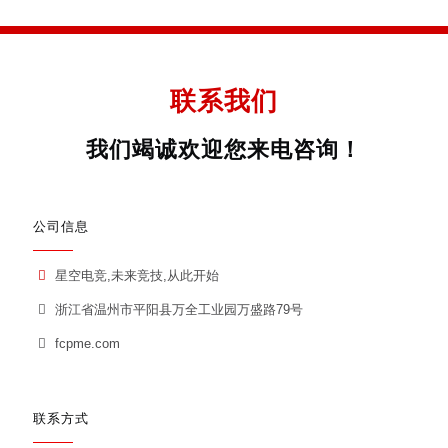
联系我们
我们竭诚欢迎您来电咨询！
公司信息
星空电竞,未来竞技,从此开始
浙江省温州市平阳县万全工业园万盛路79号
fcpme.com
联系方式