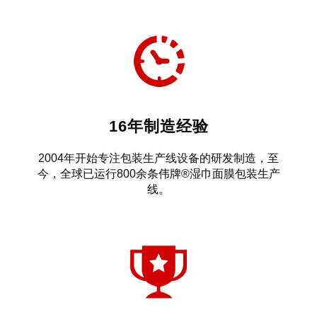
16年制造经验
2004年开始专注包装生产线设备的研发制造，至
今，全球已运行800余条伟牌®湿巾面膜包装生产
线。