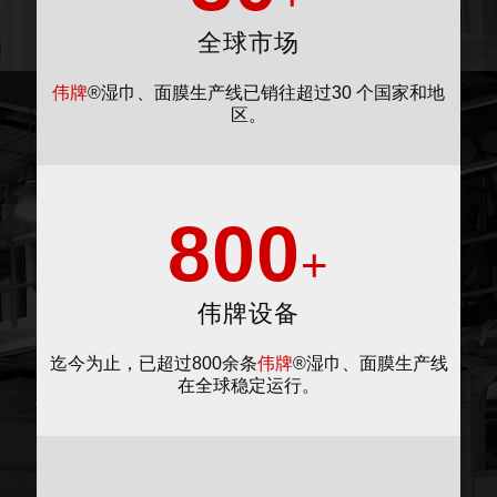
全球市场
伟牌
®湿巾、面膜生产线已销往超过30 个国家和地
区。
800
+
伟牌设备
迄今为止，已超过800余条
伟牌
®湿巾、面膜生产线
在全球稳定运行。