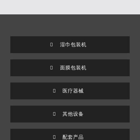
湿巾包装机
面膜包装机
医疗器械
其他设备
配套产品