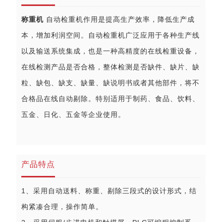
称重机
自动检重机作用是提高生产效率，降低生产成
本，增加利润空间。自动检重机广泛应用于各种生产线
以及输送系统集成，也是一种高精度的在线检重设备，
在线检测产品是否合格，整体检测是否缺件、缺片、缺
粒、缺包、缺支、缺量、缺说明书或者其他部件，将不
合格品在线自动剔除。特别适用于制药、食品、饮料、
五金、日化、五金等企业使用。
产品特点
1、采用自动送料、称重、剔除三段式的设计形式，结
构紧凑合理，操作简单。