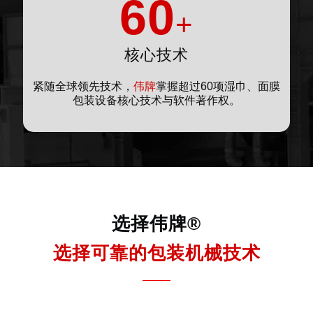
60
+
核心技术
紧随全球领先技术，
伟牌
掌握超过60项湿巾、面膜
包装设备核心技术与软件著作权。
选择伟牌®
选择可靠的包装机械技术