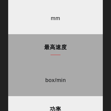
mm
最高速度
box/min
功率