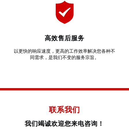
高效售后服务
以更快的响应速度，更高的工作效率解决您各种不
同需求，是我们不变的服务宗旨。
联系我们
我们竭诚欢迎您来电咨询！