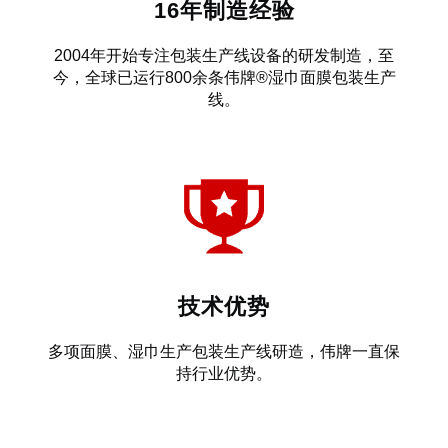
16年制造经验
2004年开始专注包装生产线设备的研发制造，至
今，全球已运行800余条伟牌®湿巾面膜包装生产
线。
技术优势
多项面膜、湿巾生产包装生产线研造，伟牌一直保
持行业优势。