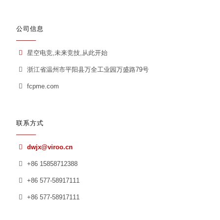
公司信息
星空电竞,未来竞技,从此开始
浙江省温州市平阳县万全工业园万盛路79号
fcpme.com
联系方式
dwjx@viroo.cn
+86 15858712388
+86 577-58917111
+86 577-58917111