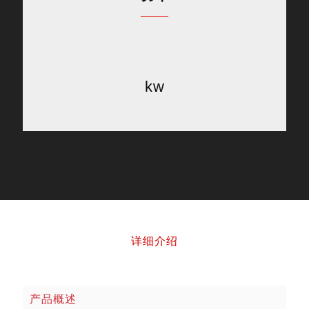
kw
详细介绍
产品概述