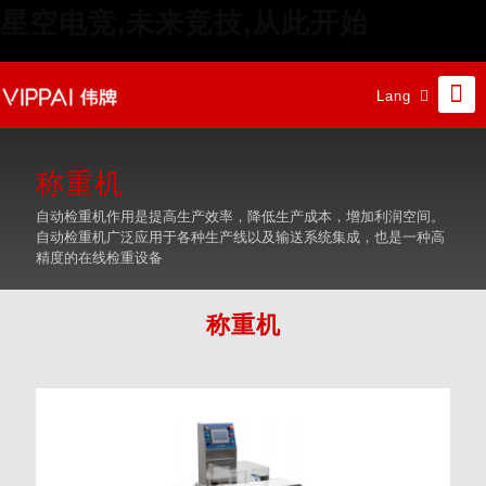
星空电竞,未来竞技,从此开始
Lang
称重机
自动检重机作用是提高生产效率，降低生产成本，增加利润空间。
自动检重机广泛应用于各种生产线以及输送系统集成，也是一种高
精度的在线检重设备
称重机