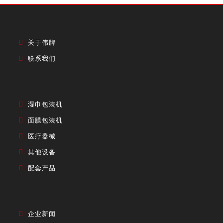
关于伟牌
联系我们
湿巾包装机
面膜包装机
医疗器械
其他设备
配套产品
企业新闻