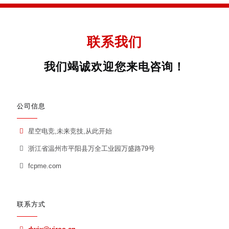
联系我们
我们竭诚欢迎您来电咨询！
公司信息
星空电竞,未来竞技,从此开始
浙江省温州市平阳县万全工业园万盛路79号
fcpme.com
联系方式