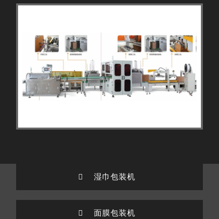
湿巾包装机
面膜包装机