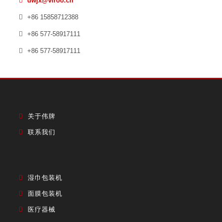
dwjx@viroo.cn
+86 15858712388
+86 577-58917111
+86 577-58917111
关于伟牌
联系我们
湿巾包装机
面膜包装机
医疗器械