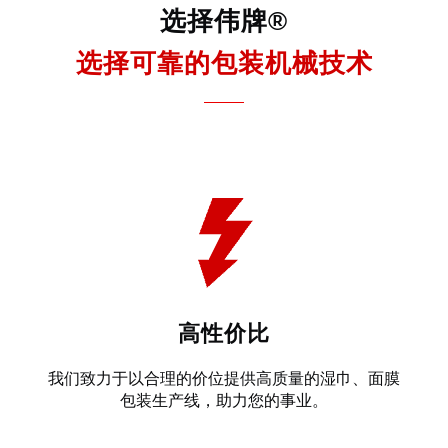
选择伟牌®
选择可靠的包装机械技术
高性价比
我们致力于以合理的价位提供高质量的湿巾、面膜
包装生产线，助力您的事业。