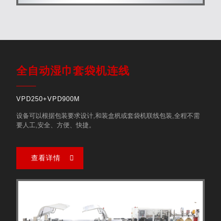
全自动湿巾套袋机连线
VPD250+VPD900M
设备可以根据包装要求设计,和装盒杋或套袋机联线包装,全程不需
要人工,安全、方便、快捷。
查看详情