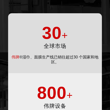
30
+
全球市场
伟牌
®湿巾、面膜生产线已销往超过30 个国家和地
区。
800
+
伟牌设备