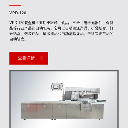
VPD-120
VPD-120装盒机主要用于医药、食品、五金、电子元器件、保健
品等行业产品的自动包装。它可以自动输送产品、折叠纸盒、打
开纸盒、包装产品、输出成品和自动清除废品。最终实现产品的
自动装盒。
查看详情