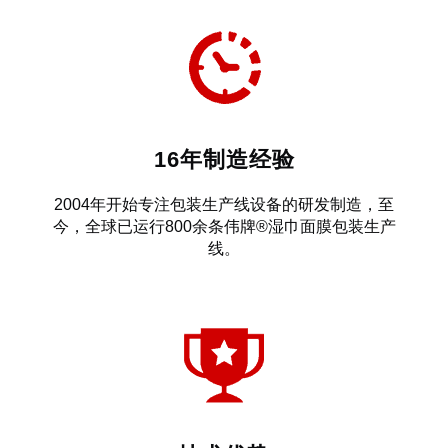
16年制造经验
2004年开始专注包装生产线设备的研发制造，至
今，全球已运行800余条伟牌®湿巾面膜包装生产
线。