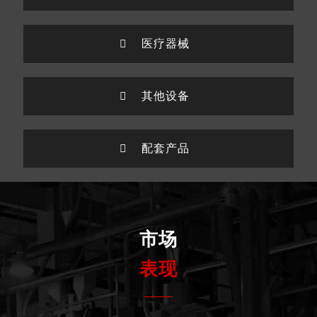
医疗器械
其他设备
配套产品
市场
表现