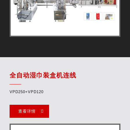
全自动湿巾装盒机连线
VPD250+VPD120
查看详情