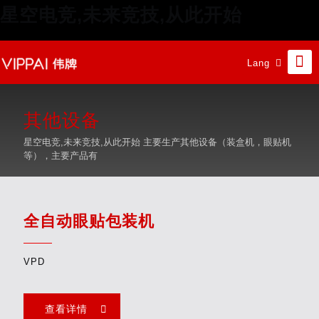
星空电竞,未来竞技,从此开始
Lang
其他设备
星空电竞,未来竞技,从此开始 主要生产其他设备（装盒机，眼贴机
等），主要产品有
全自动眼贴包装机
VPD
查看详情