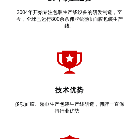
2004年开始专注包装生产线设备的研发制造，至
今，全球已运行800余条伟牌®湿巾面膜包装生产
线。
技术优势
多项面膜、湿巾生产包装生产线研造，伟牌一直保
持行业优势。