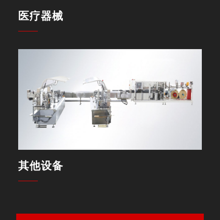
医疗器械
其他设备