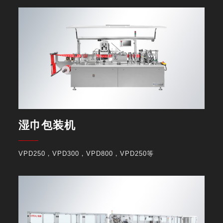
湿巾包装机
VPD250，VPD300，VPD800，VPD250等