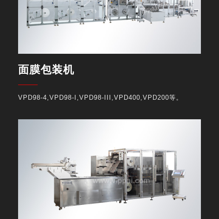
面膜包装机
VPD98-4,VPD98-I,VPD98-III,VPD400,VPD200等。