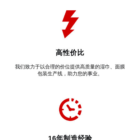
高性价比
我们致力于以合理的价位提供高质量的湿巾、面膜
包装生产线，助力您的事业。
16年制造经验