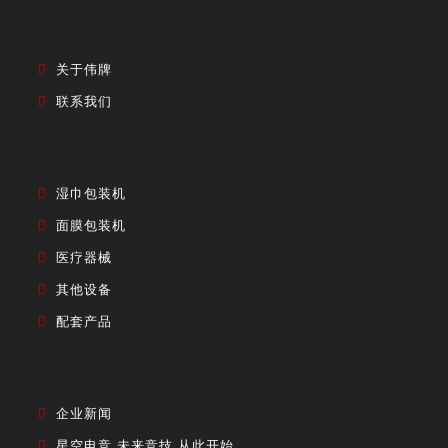
关于伟牌
联系我们
湿巾包装机
面膜包装机
医疗器械
其他设备
配套产品
企业新闻
星空电竞,未来竞技,从此开始