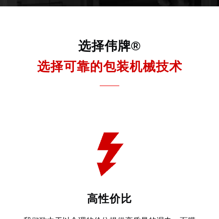
选择伟牌®
选择可靠的包装机械技术
高性价比