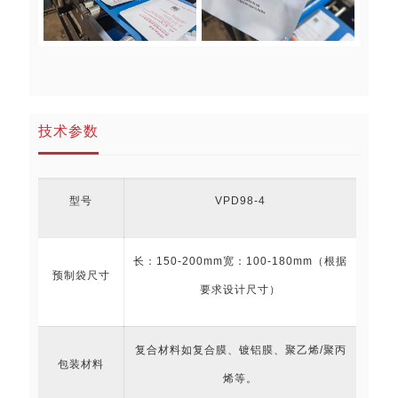
技术参数
型号
VPD98-4
长：150-200mm宽：100-180mm（根据
预制袋尺寸
要求设计尺寸）
复合材料如复合膜、镀铝膜、聚乙烯/聚丙
包装材料
烯等。