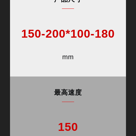
150-200*100-180
mm
最高速度
150