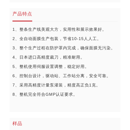
产品特点
1、整条生产线美观大方，实用性和展示效果好。
2、全自动面膜生产包装，节省10-15人人工。
3、整个生产过程在防护罩内完成，确保面膜无污染。
4、日本进口高精度裁刀，精准耐用。
5、整机使用伺服设置调整，稳定好用。
6、控制台设计，驱动站、工作站分离，安全可靠。
7、采用高精度计量泵灌装，精度高正负1克。
8、整机完全符合GMP认证要求。
样品