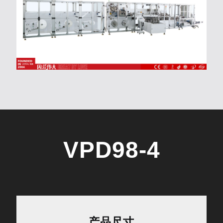
VPD98-4
产品尺寸