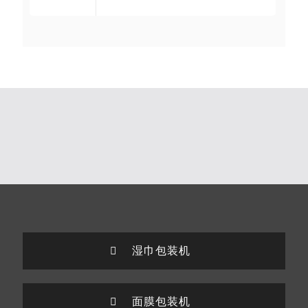
湿巾包装机
面膜包装机