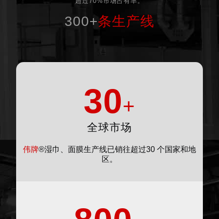
超过70%市场占有率。
300+
条生产线
30
+
全球市场
伟牌
®湿巾、面膜生产线已销往超过30 个国家和地
区。