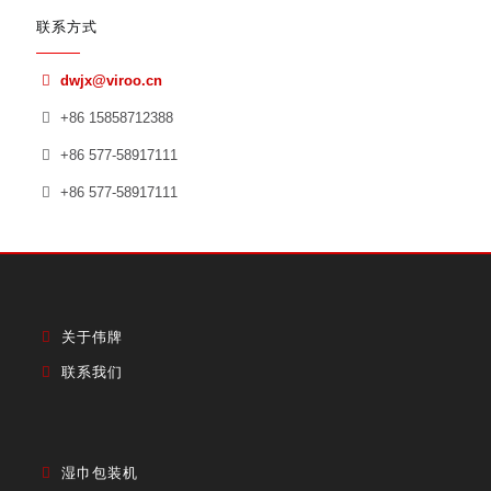
联系方式
dwjx@viroo.cn
+86 15858712388
+86 577-58917111
+86 577-58917111
关于伟牌
联系我们
湿巾包装机