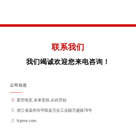
联系我们
我们竭诚欢迎您来电咨询！
公司信息
星空电竞,未来竞技,从此开始
浙江省温州市平阳县万全工业园万盛路79号
fcpme.com