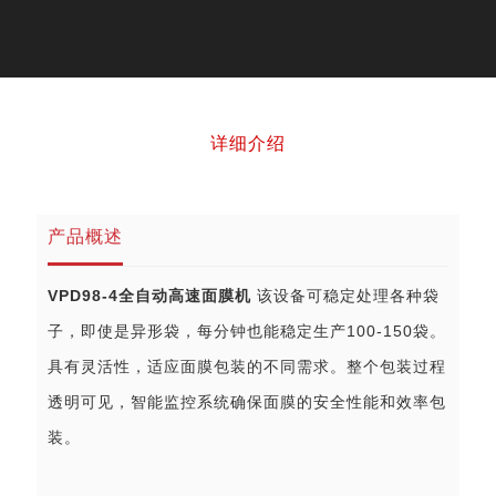
详细介绍
产品概述
VPD98-4全自动高速面膜机
该设备可稳定处理各种袋
子，即使是异形袋，每分钟也能稳定生产100-150袋。
具有灵活性，适应面膜包装的不同需求。整个包装过程
透明可见，智能监控系统确保面膜的安全性能和效率包
装。