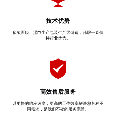
技术优势
多项面膜、湿巾生产包装生产线研造，伟牌一直保
持行业优势。
高效售后服务
以更快的响应速度，更高的工作效率解决您各种不
同需求，是我们不变的服务宗旨。