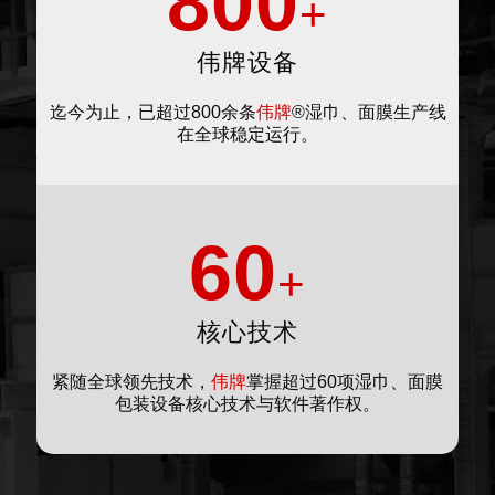
800
+
伟牌设备
迄今为止，已超过800余条
伟牌
®湿巾、面膜生产线
在全球稳定运行。
60
+
核心技术
紧随全球领先技术，
伟牌
掌握超过60项湿巾、面膜
包装设备核心技术与软件著作权。