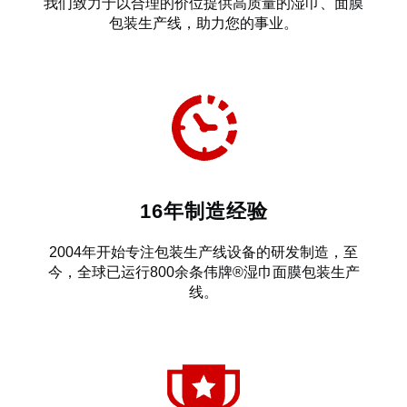
我们致力于以合理的价位提供高质量的湿巾、面膜
包装生产线，助力您的事业。
16年制造经验
2004年开始专注包装生产线设备的研发制造，至
今，全球已运行800余条伟牌®湿巾面膜包装生产
线。