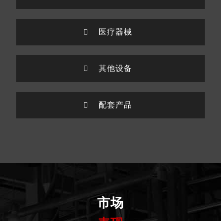
医疗器械
其他设备
配套产品
市场